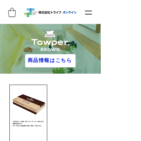
商品情報はこちら